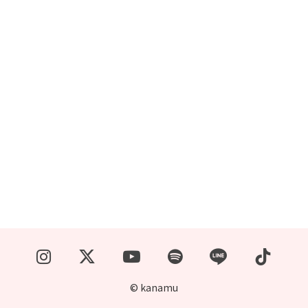
© kanamu