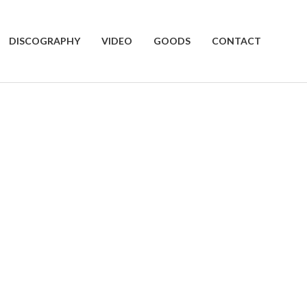
DISCOGRAPHY
VIDEO
GOODS
CONTACT