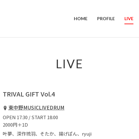
HOME
PROFILE
LIVE
LIVE
TRIVAL GIFT Vol.4
東中野MUSICLIVEDRUM
OPEN 17:30 / START 18:00
2000円＋1D
叶夢、深作琉羽、そたか、揚げぱん、ryuji