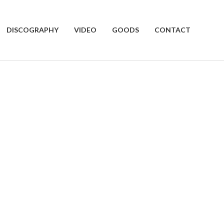
DISCOGRAPHY
VIDEO
GOODS
CONTACT