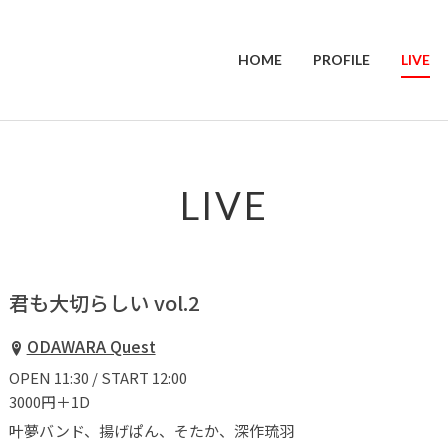
HOME
PROFILE
LIVE
LIVE
君も大切らしい vol.2
ODAWARA Quest
OPEN 11:30 / START 12:00
3000円＋1D
叶夢バンド、揚げぱん、そたか、深作琉羽