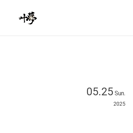
05.25
Sun.
2025